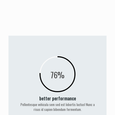
76%
better performance
Pellentesque vehicula sem sed est lobortis luctus! Nunc a
risus id sapien bibendum fermentum.