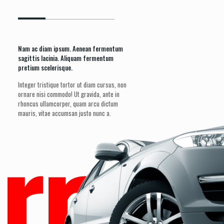
Nam ac diam ipsum. Aenean fermentum
sagittis lacinia. Aliquam fermentum
pretium scelerisque.
Integer tristique tortor ut diam cursus, non
ornare nisi commodo! Ut gravida, ante in
rhoncus ullamcorper, quam arcu dictum
mauris, vitae accumsan justo nunc a.