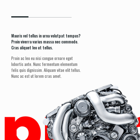
Mauris vel tellus in urna volutpat tempus?
Proin viverra varius massa nec commodo.
Cras aliquet leo ut tellus.
Proin ac leo eu nisi congue ornare eget
lobortis ante. Nunc fermentum elementum
felis quis dignissim. Aliquam vitae elit tellus.
Nunc ac est ut lorem cras amet.